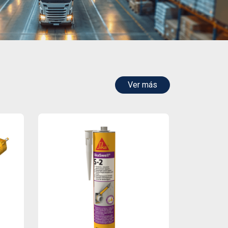
Ver más