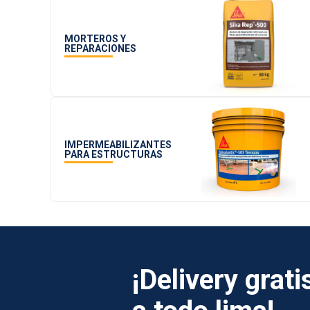
MORTEROS Y
REPARACIONES
IMPERMEABILIZANTES
PARA ESTRUCTURAS
¡Delivery grati