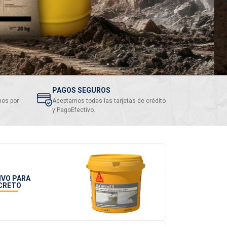
PAGOS SEGUROS
nos por
Aceptamos todas las tarjetas de crédito
y PagoEfectivo.
IVO PARA
CRETO