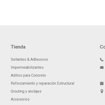
Tienda
Co
Sellantes & Adhesivos
Impermeabilizantes
Aditivo para Concreto
Reforzamiento y reparación Estructural
Grouting y anclajes
Accesorios