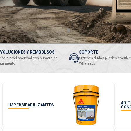
VOLUCIONES Y REMBOLSOS
SOPORTE
íos a nivel nacional con número de
Si tienes dudas puedes escribir
guimiento
Whatsapp
ADIT
IMPERMEABILIZANTES
CON