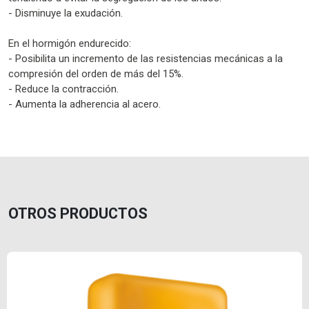
- Disminuye la exudación.
En el hormigón endurecido:
- Posibilita un incremento de las resistencias mecánicas a la
compresión del orden de más del 15%.
- Reduce la contracción.
- Aumenta la adherencia al acero.
OTROS PRODUCTOS