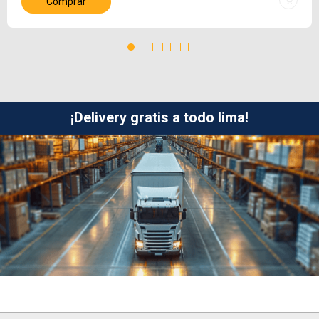
Comprar
¡Delivery gratis a todo lima!