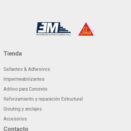
Tienda
Sellantes & Adhesivos
Impermeabilizantes
Aditivo para Concreto
Reforzamiento y reparación Estructural
Grouting y anclajes
Accesorios
Contacto