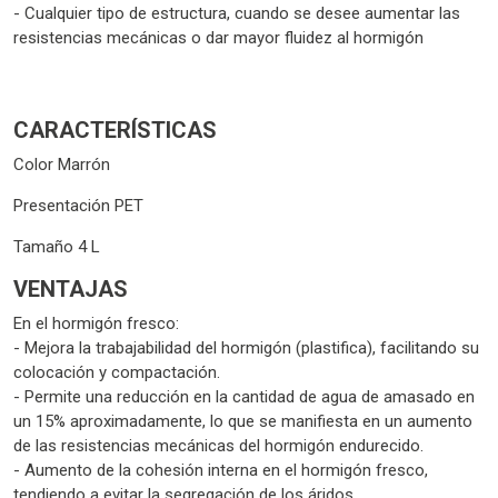
- Cualquier tipo de estructura, cuando se desee aumentar las
resistencias mecánicas o dar mayor fluidez al hormigón
CARACTERÍSTICAS
Color
Marrón
Presentación
PET
Tamaño
4
L
VENTAJAS
En el hormigón fresco:
- Mejora la trabajabilidad del hormigón (plastifica), facilitando su
colocación y compactación.
- Permite una reducción en la cantidad de agua de amasado en
un 15% aproximadamente, lo que se manifiesta en un aumento
de las resistencias mecánicas del hormigón endurecido.
- Aumento de la cohesión interna en el hormigón fresco,
tendiendo a evitar la segregación de los áridos.