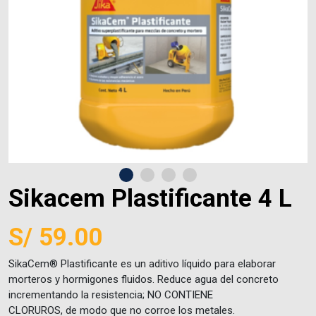
Sikacem Plastificante 4 L
S/
59.00
SikaCem® Plastificante es un aditivo líquido para elaborar
morteros y hormigones fluidos. Reduce agua del concreto
incrementando la resistencia; NO CONTIENE
CLORUROS, de modo que no corroe los metales.