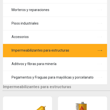
Morteros y reparaciones
Pisos industriales
Accesorios
Impermeabilizantes para estructuras
Aditivos y fibras para minería
Pegamentos y Fraguas para mayólicas y porcelanato
Impermeabilizantes para estructuras