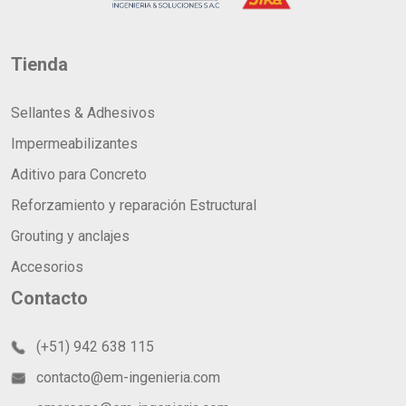
Tienda
Sellantes & Adhesivos
Impermeabilizantes
Aditivo para Concreto
Reforzamiento y reparación Estructural
Grouting y anclajes
Accesorios
Contacto
(+51) 942 638 115
contacto@em-ingenieria.com